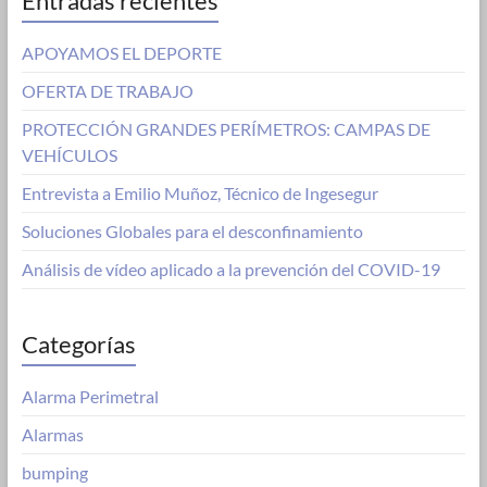
Entradas recientes
APOYAMOS EL DEPORTE
OFERTA DE TRABAJO
PROTECCIÓN GRANDES PERÍMETROS: CAMPAS DE
VEHÍCULOS
Entrevista a Emilio Muñoz, Técnico de Ingesegur
Soluciones Globales para el desconfinamiento
Análisis de vídeo aplicado a la prevención del COVID-19
Categorías
Alarma Perimetral
Alarmas
bumping