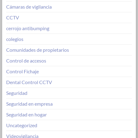
Cámaras de vigilancia
CCTV
cerrojo antibumping
colegios
Comunidades de propietarios
Control de accesos
Control Fichaje
Dental Control CCTV
Seguridad
Seguridad en empresa
Seguridad en hogar
Uncategorized
Videovigilancia