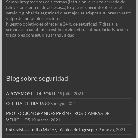
Somos integradores de sistemas (intrusión, circuito cerrado de
televisión, control de accesos…) lo que nos permite ofrecer el
servicio global de seguridad que mejor se adapta a su presupuesto
y tipo de inmueble o recinto.
Nuestro objetivo es ofrecerle 24 h. de seguridad, 7 días a la
semana, sin cambiar su estilo de vida ni su rutina diaria. Nuestro
trabajo es conseguir su tranquilidad.
Blog sobre seguridad
APOYAMOS EL DEPORTE
19 julio, 2021
OFERTA DE TRABAJO
5 mayo, 2021
PROTECCIÓN GRANDES PERÍMETROS: CAMPAS DE
VEHÍCULOS
10 marzo, 2021
Entrevista a Emilio Muñoz, Técnico de Ingesegur
9 marzo, 2021