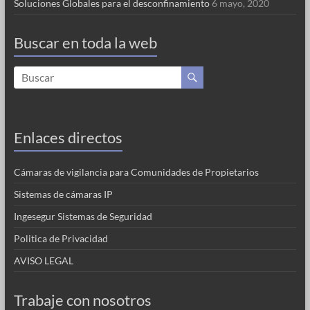
Soluciones Globales para el desconfinamiento
6 mayo, 2020
Buscar en toda la web
Enlaces directos
Cámaras de vigilancia para Comunidades de Propietarios
Sistemas de cámaras IP
Ingesegur Sistemas de Seguridad
Politica de Privacidad
AVISO LEGAL
Trabaje con nosotros