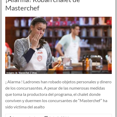
Masterchef
¡ Alarma ! Ladrones han robado objetos personales y dinero
de los concursasntes. A pesar de las numerosas medidas
que toma la productora del programa, el chalet donde
conviven y duermen los concursantes de “Masterchef” ha
sido víctima del asalto