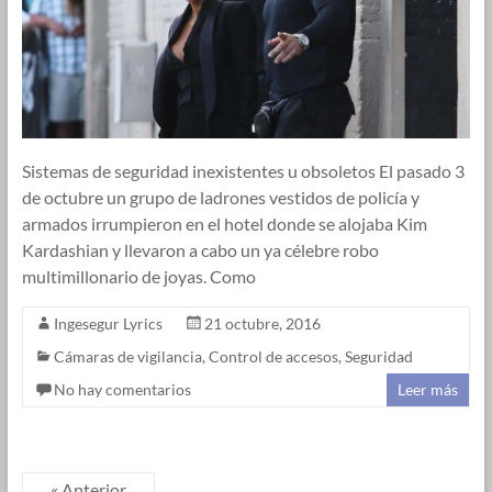
Sistemas de seguridad inexistentes u obsoletos El pasado 3
de octubre un grupo de ladrones vestidos de policía y
armados irrumpieron en el hotel donde se alojaba Kim
Kardashian y llevaron a cabo un ya célebre robo
multimillonario de joyas. Como
Ingesegur Lyrics
21 octubre, 2016
Cámaras de vigilancia
,
Control de accesos
,
Seguridad
No hay comentarios
Leer más
« Anterior