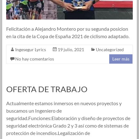
Felicitación a Alejandro Montero por su segunda posicion
en la cita de la Copa de España 2021 de ciclismo adaptado.
Ingesegur Lyrics
19 julio, 2021
Uncategorized
No hay comentarios
Leer más
OFERTA DE TRABAJO
Actualmente estamos inmersos en nuevos proyectos y
buscamos un Ingeniero de
seguridad.Funciones:Elaboración y diseño de proyectos de
seguridad electrónica Grado 2 y 3 así como de sistemas de
protección de incendios.Legalización de