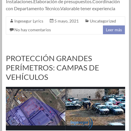
Instalaciones.Elaboración de presupuestos.Coordinación
con Departamento Técnico.Valorable tener experiencia
Ingesegur Lyrics
5 mayo, 2021
Uncategorized
No hay comentarios
Leer más
PROTECCIÓN GRANDES
PERÍMETROS: CAMPAS DE
VEHÍCULOS