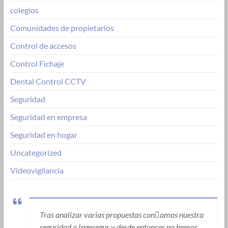
colegios
Comunidades de propietarios
Control de accesos
Control Fichaje
Dental Control CCTV
Seguridad
Seguridad en empresa
Seguridad en hogar
Uncategorized
Videovigilancia
Tras analizar varias propuestas conamos nuestra
seguridad a Ingesegur y desde entonces no hemos