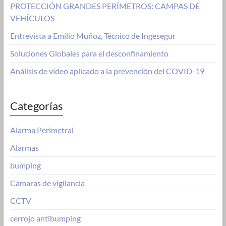
PROTECCIÓN GRANDES PERÍMETROS: CAMPAS DE
VEHÍCULOS
Entrevista a Emilio Muñoz, Técnico de Ingesegur
Soluciones Globales para el desconfinamiento
Análisis de vídeo aplicado a la prevención del COVID-19
Categorías
Alarma Perimetral
Alarmas
bumping
Cámaras de vigilancia
CCTV
cerrojo antibumping