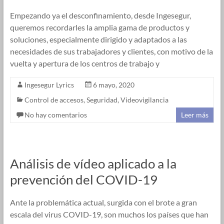
Empezando ya el desconfinamiento, desde Ingesegur,
queremos recordarles la amplia gama de productos y
soluciones, especialmente dirigido y adaptados a las
necesidades de sus trabajadores y clientes, con motivo de la
vuelta y apertura de los centros de trabajo y
Ingesegur Lyrics
6 mayo, 2020
Control de accesos
,
Seguridad
,
Videovigilancia
No hay comentarios
Leer más
Análisis de vídeo aplicado a la
prevención del COVID-19
Ante la problemática actual, surgida con el brote a gran
escala del virus COVID-19, son muchos los países que han