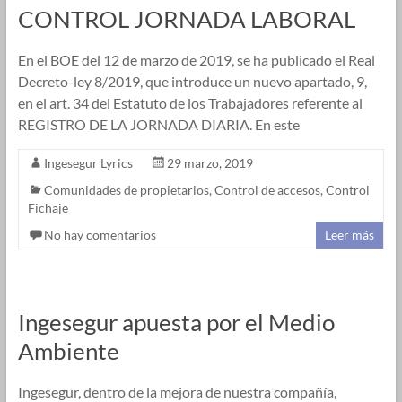
CONTROL JORNADA LABORAL
En el BOE del 12 de marzo de 2019, se ha publicado el Real
Decreto-ley 8/2019, que introduce un nuevo apartado, 9,
en el art. 34 del Estatuto de los Trabajadores referente al
REGISTRO DE LA JORNADA DIARIA. En este
Ingesegur Lyrics
29 marzo, 2019
Comunidades de propietarios
,
Control de accesos
,
Control
Fichaje
No hay comentarios
Leer más
Ingesegur apuesta por el Medio
Ambiente
Ingesegur, dentro de la mejora de nuestra compañía,