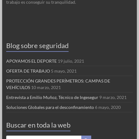
trabajo es conseguir su tranquilidad.
Blog sobre seguridad
APOYAMOS EL DEPORTE
19 julio, 2021
OFERTA DE TRABAJO
5 mayo, 2021
PROTECCIÓN GRANDES PERÍMETROS: CAMPAS DE
VEHÍCULOS
10 marzo, 2021
Entrevista a Emilio Muñoz, Técnico de Ingesegur
9 marzo, 2021
Soluciones Globales para el desconfinamiento
6 mayo, 2020
Buscar en toda la web