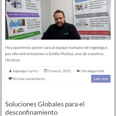
Hoy queremos poner cara al equipo humano de Ingesegur,
por ello entrevistamos a Emilio Muñoz, uno de nuestros
técnicos.
Ingesegur Lyrics
9 marzo, 2021
Uncategorized
No hay comentarios
Leer más
Soluciones Globales para el
desconfinamiento