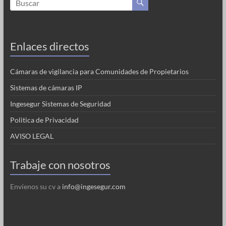
Enlaces directos
Cámaras de vigilancia para Comunidades de Propietarios
Sistemas de cámaras IP
Ingesegur Sistemas de Seguridad
Politica de Privacidad
AVISO LEGAL
Trabaje con nosotros
Envíenos su cv a
info@ingesegur.com