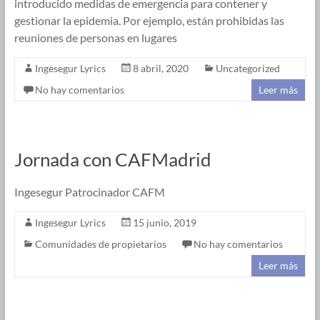
introducido medidas de emergencia para contener y
gestionar la epidemia. Por ejemplo, están prohibidas las
reuniones de personas en lugares
Ingesegur Lyrics
8 abril, 2020
Uncategorized
No hay comentarios
Leer más
Jornada con CAFMadrid
Ingesegur Patrocinador CAFM
Ingesegur Lyrics
15 junio, 2019
Comunidades de propietarios
No hay comentarios
Leer más