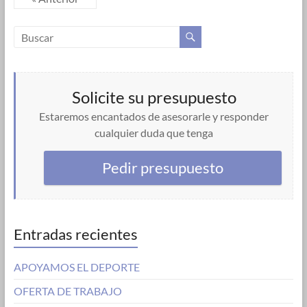
Solicite su presupuesto
Estaremos encantados de asesorarle y responder
cualquier duda que tenga
Pedir presupuesto
Entradas recientes
APOYAMOS EL DEPORTE
OFERTA DE TRABAJO