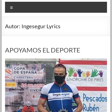
Menú
Autor:
Ingesegur Lyrics
APOYAMOS EL DEPORTE