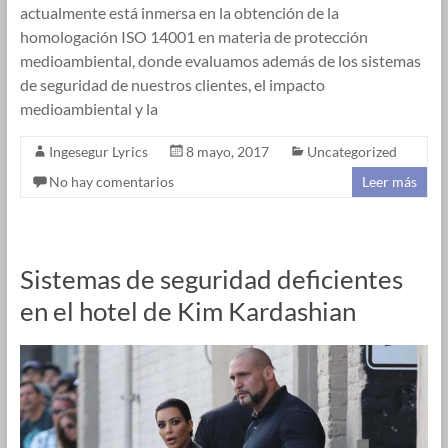
actualmente está inmersa en la obtención de la
homologación ISO 14001 en materia de protección
medioambiental, donde evaluamos además de los sistemas
de seguridad de nuestros clientes, el impacto
medioambiental y la
Ingesegur Lyrics
8 mayo, 2017
Uncategorized
No hay comentarios
Leer más
Sistemas de seguridad deficientes
en el hotel de Kim Kardashian