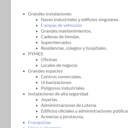
Grandes instalaciones
Naves industriales y edificios singulares.
Campas de vehículos
Grandes mantenimientos.
Cadenas de tiendas.
Supermercados
Residencias, colegios y hospitales.
PYMES
Oficinas
Locales de negocio.
Grandes espacios
Centros comerciales.
Urbanizaciones
Polígonos industriales
Instalaciones de alta seguridad
Joyerías.
Administraciones de Lotería.
Edificios oficiales y administraciones pública
Armerías y pirotecnia.
Franquicias
Clínicas Dentales