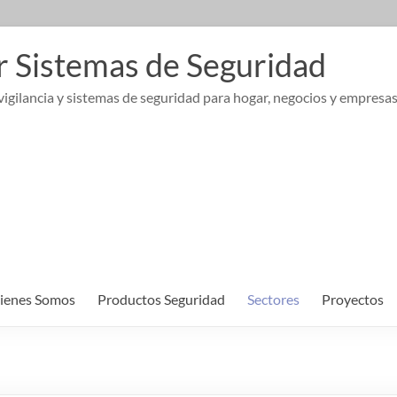
r Sistemas de Seguridad
igilancia y sistemas de seguridad para hogar, negocios y empresa
ienes Somos
Productos Seguridad
Sectores
Proyectos