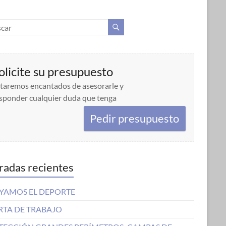
olicite su presupuesto
taremos encantados de asesorarle y
sponder cualquier duda que tenga
Pedir presupuesto
radas recientes
YAMOS EL DEPORTE
RTA DE TRABAJO