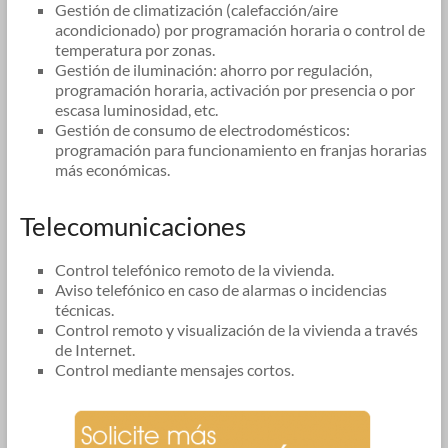
Gestión de climatización (calefacción/aire
acondicionado) por programación horaria o control de
temperatura por zonas.
Gestión de iluminación: ahorro por regulación,
programación horaria, activación por presencia o por
escasa luminosidad, etc.
Gestión de consumo de electrodomésticos:
programación para funcionamiento en franjas horarias
más económicas.
Telecomunicaciones
Control telefónico remoto de la vivienda.
Aviso telefónico en caso de alarmas o incidencias
técnicas.
Control remoto y visualización de la vivienda a través
de Internet.
Control mediante mensajes cortos.