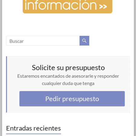
Solicite su presupuesto
Estaremos encantados de asesorarle y responder
cualquier duda que tenga
Pedir presupuesto
Entradas recientes