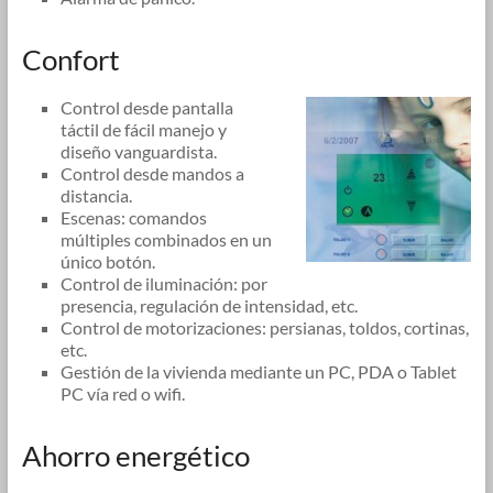
Confort
Control desde pantalla
táctil de fácil manejo y
diseño vanguardista.
Control desde mandos a
distancia.
Escenas: comandos
múltiples combinados en un
único botón.
Control de iluminación: por
presencia, regulación de intensidad, etc.
Control de motorizaciones: persianas, toldos, cortinas,
etc.
Gestión de la vivienda mediante un PC, PDA o Tablet
PC vía red o wifi.
Ahorro energético