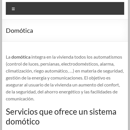
Menú
Domótica
La
domótica
integra en la vivienda todos los automatismos
(control de luces, persianas, electrodomésticos, alarma,
climatización, riego automático, …) en materia de seguridad,
gestión de la energía y comunicaciones. El objetivo es
asegurar al usuario de la vivienda un aumento del confort,
de la seguridad, del ahorro energético y las facilidades de
comunicación.
Servicios que ofrece un sistema
domótico