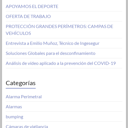
APOYAMOS EL DEPORTE
OFERTA DE TRABAJO
PROTECCIÓN GRANDES PERÍMETROS: CAMPAS DE
VEHÍCULOS
Entrevista a Emilio Muñoz, Técnico de Ingesegur
Soluciones Globales para el desconfinamiento
Análisis de vídeo aplicado a la prevención del COVID-19
Categorías
Alarma Perimetral
Alarmas
bumping
Cámaras de vigilancia