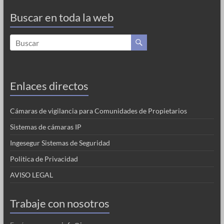
Buscar en toda la web
Enlaces directos
Cámaras de vigilancia para Comunidades de Propietarios
Sistemas de cámaras IP
Ingesegur Sistemas de Seguridad
Politica de Privacidad
AVISO LEGAL
Trabaje con nosotros