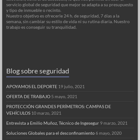
servicio global de seguridad que mejor se adapta a su presupuesto
y tipo de inmueble o recinto.
Nuestro objetivo es ofrecerle 24 h. de seguridad, 7 días a la
semana, sin cambiar su estilo de vida ni su rutina diaria. Nuestro
trabajo es conseguir su tranquilidad.
Blog sobre seguridad
APOYAMOS EL DEPORTE
19 julio, 2021
OFERTA DE TRABAJO
5 mayo, 2021
PROTECCIÓN GRANDES PERÍMETROS: CAMPAS DE
VEHÍCULOS
10 marzo, 2021
Entrevista a Emilio Muñoz, Técnico de Ingesegur
9 marzo, 2021
Soluciones Globales para el desconfinamiento
6 mayo, 2020