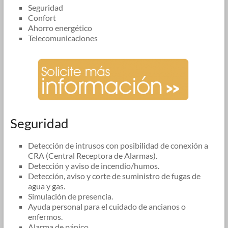
Seguridad
Confort
Ahorro energético
Telecomunicaciones
Seguridad
Detección de intrusos con posibilidad de conexión a
CRA (Central Receptora de Alarmas).
Detección y aviso de incendio/humos.
Detección, aviso y corte de suministro de fugas de
agua y gas.
Simulación de presencia.
Ayuda personal para el cuidado de ancianos o
enfermos.
Alarma de pánico.