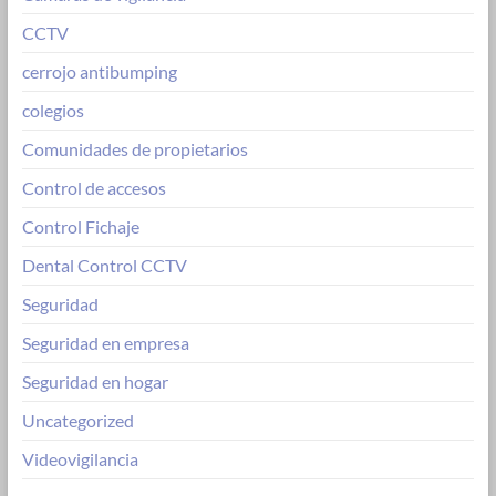
CCTV
cerrojo antibumping
colegios
Comunidades de propietarios
Control de accesos
Control Fichaje
Dental Control CCTV
Seguridad
Seguridad en empresa
Seguridad en hogar
Uncategorized
Videovigilancia