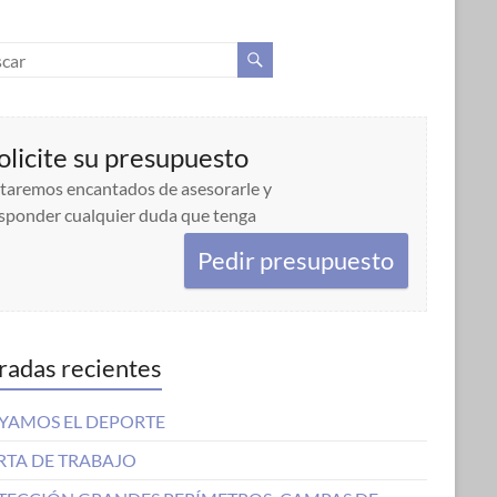
olicite su presupuesto
taremos encantados de asesorarle y
sponder cualquier duda que tenga
Pedir presupuesto
radas recientes
YAMOS EL DEPORTE
RTA DE TRABAJO