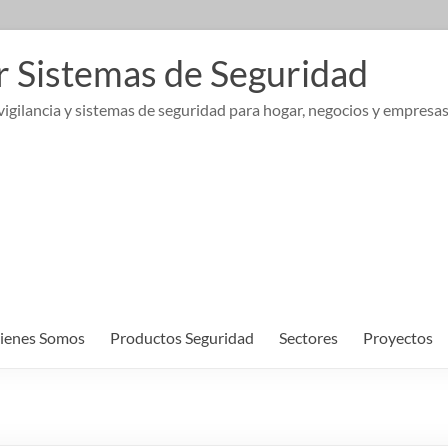
r Sistemas de Seguridad
igilancia y sistemas de seguridad para hogar, negocios y empresa
ienes Somos
Productos Seguridad
Sectores
Proyectos